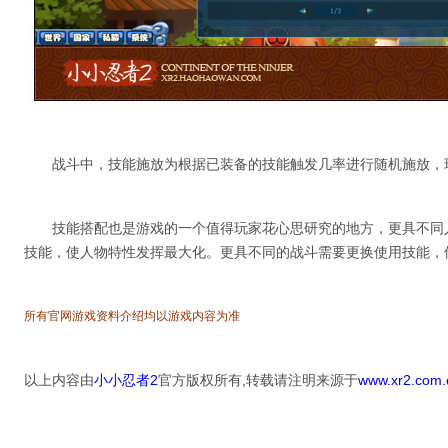
战斗中，技能施放为根据已装备的技能触发几率进行随机施放，
技能搭配也是游戏的一个值得玩家花心思研究的地方，更具不同
技能，使人物特性发挥最大化。更具不同的战斗需要更换使用技能，
所有官网游戏资料介绍均以游戏内容为准
以上内容由
小小忍者2
官方版权所有,转载请注明来源于
www.xr2.com.