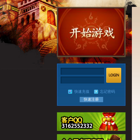
快速充值
忘记密码
快速注册