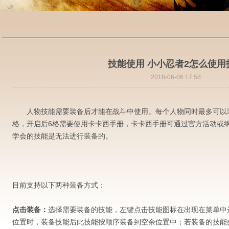
技能使用 小小忍者2怎么使用
2018-06-06 17:58
人物技能需要装备后才能在战斗中使用。每个人物同时最多可以装
格，开启后6格需要使用卡卡西手册，卡卡西手册可通过官方活动或
学会的技能是无法进行装备的。
目前支持以下两种装备方式：
点击装备：
选择需要装备的技能，左键点击技能图标在出现在菜单中选
位置时，装备技能后此技能按顺序装备到空余位置中；若装备的技能