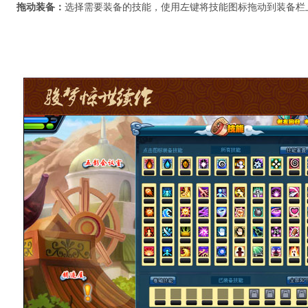
拖动装备：
选择需要装备的技能，使用左键将技能图标拖动到装备栏