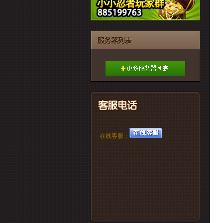
在线客服：