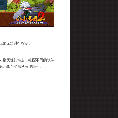
玩家无法进行控制。
人物属性的特点，搭配不同的战斗
保证战斗能顺利获得胜利。
cn