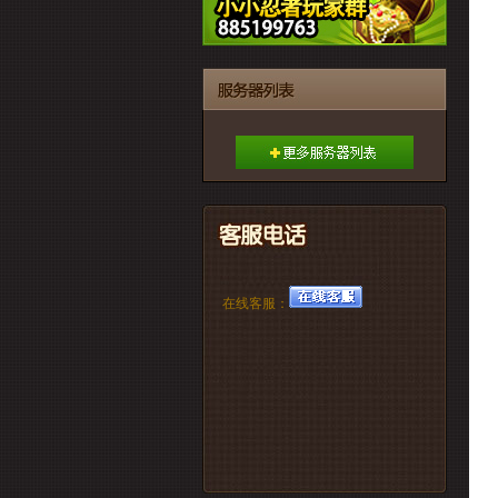
在线客服：