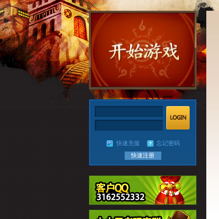
快速充值
忘记密码
快速注册