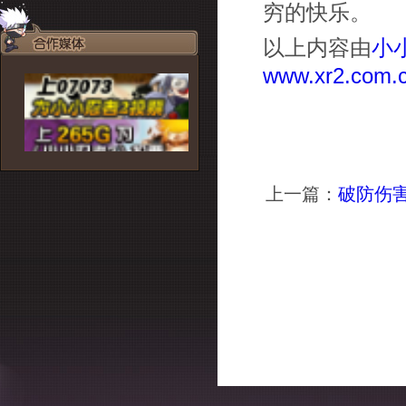
穷的快乐。
以上内容由
小
www.xr2.com.
上一篇：
破防伤